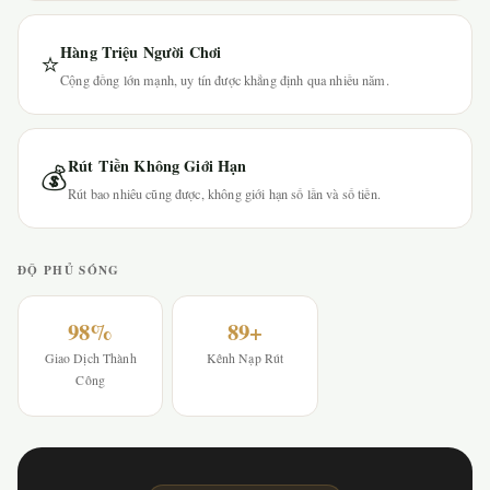
Hàng Triệu Người Chơi
⭐
Cộng đồng lớn mạnh, uy tín được khẳng định qua nhiều năm.
Rút Tiền Không Giới Hạn
💰
Rút bao nhiêu cũng được, không giới hạn số lần và số tiền.
ĐỘ PHỦ SÓNG
98%
89+
Giao Dịch Thành
Kênh Nạp Rút
Công