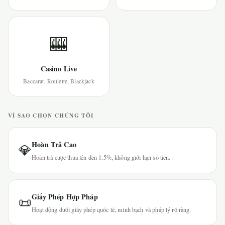
🎰
Casino Live
Baccarat, Roulette, Blackjack
VÌ SAO CHỌN CHÚNG TÔI
Hoàn Trả Cao
💎
Hoàn trả cược thua lên đến 1.5%, không giới hạn số tiền.
Giấy Phép Hợp Pháp
📜
Hoạt động dưới giấy phép quốc tế, minh bạch và pháp lý rõ ràng.