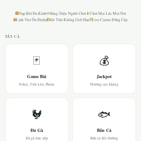
🏦
⭐
📱
Nạp Rút Đa Kênh
Hàng Triệu Người Chơi
Chơi Mọi Lúc Mọi Nơi
🌐
💰
🃏
Link Vào Ổn Định
Rút Tiền Không Giới Hạn
Live Casino Đẳng Cấp
TẤT CẢ
🃏
💰
Game Bài
Jackpot
Poker, Tiến Lên, Phỏm
Thưởng cực khủng
🐓
🐟
Đá Gà
Bắn Cá
Đá gà trực tiếp
Bắn cá đổi thưởng