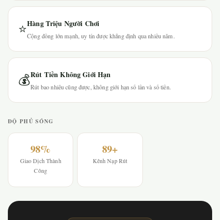
Hàng Triệu Người Chơi
⭐
Cộng đồng lớn mạnh, uy tín được khẳng định qua nhiều năm.
Rút Tiền Không Giới Hạn
💰
Rút bao nhiêu cũng được, không giới hạn số lần và số tiền.
ĐỘ PHỦ SÓNG
98%
89+
Giao Dịch Thành
Kênh Nạp Rút
Công