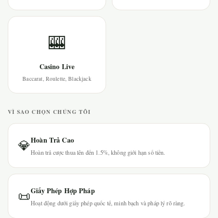
🎰
Casino Live
Baccarat, Roulette, Blackjack
VÌ SAO CHỌN CHÚNG TÔI
Hoàn Trả Cao
💎
Hoàn trả cược thua lên đến 1.5%, không giới hạn số tiền.
Giấy Phép Hợp Pháp
📜
Hoạt động dưới giấy phép quốc tế, minh bạch và pháp lý rõ ràng.