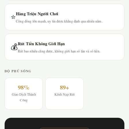
Hàng Triệu Người Chơi
⭐
Cộng đồng lớn mạnh, uy tín được khẳng định qua nhiều năm.
Rút Tiền Không Giới Hạn
💰
Rút bao nhiêu cũng được, không giới hạn số lần và số tiền.
ĐỘ PHỦ SÓNG
98%
89+
Giao Dịch Thành
Kênh Nạp Rút
Công