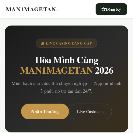
MAN1MAGETAN
.
Đăng Ký
💰 LIVE CASINO ĐẲNG CẤP
Hòa Mình Cùng
MAN1MAGETAN
2026
Minh bạch cho cược thủ chuyên nghiệp — Nạp rút nhanh
3 phút, hỗ trợ tận tâm 24/7.
Nhận Thưởng
Live Casino →