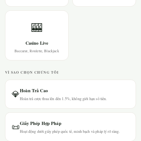
🎰
Casino Live
Baccarat, Roulette, Blackjack
VÌ SAO CHỌN CHÚNG TÔI
Hoàn Trả Cao
💎
Hoàn trả cược thua lên đến 1.5%, không giới hạn số tiền.
Giấy Phép Hợp Pháp
📜
Hoạt động dưới giấy phép quốc tế, minh bạch và pháp lý rõ ràng.