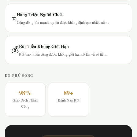
Hàng Triệu Người Chơi
⭐
Cộng đồng lớn mạnh, uy tín được khẳng định qua nhiều năm.
Rút Tiền Không Giới Hạn
💰
Rút bao nhiêu cũng được, không giới hạn số lần và số tiền.
ĐỘ PHỦ SÓNG
98%
89+
Giao Dịch Thành
Kênh Nạp Rút
Công