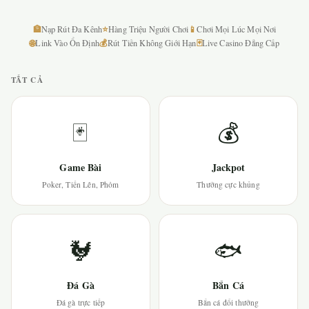
🏦
⭐
📱
Nạp Rút Đa Kênh
Hàng Triệu Người Chơi
Chơi Mọi Lúc Mọi Nơi
🌐
💰
🃏
Link Vào Ổn Định
Rút Tiền Không Giới Hạn
Live Casino Đẳng Cấp
TẤT CẢ
🃏
💰
Game Bài
Jackpot
Poker, Tiến Lên, Phỏm
Thưởng cực khủng
🐓
🐟
Đá Gà
Bắn Cá
Đá gà trực tiếp
Bắn cá đổi thưởng