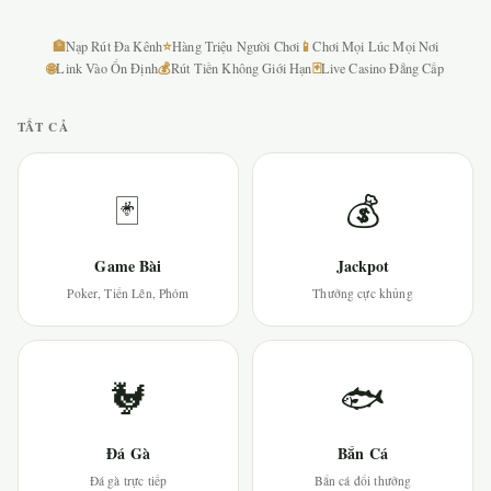
🏦
⭐
📱
Nạp Rút Đa Kênh
Hàng Triệu Người Chơi
Chơi Mọi Lúc Mọi Nơi
🌐
💰
🃏
Link Vào Ổn Định
Rút Tiền Không Giới Hạn
Live Casino Đẳng Cấp
TẤT CẢ
🃏
💰
Game Bài
Jackpot
Poker, Tiến Lên, Phỏm
Thưởng cực khủng
🐓
🐟
Đá Gà
Bắn Cá
Đá gà trực tiếp
Bắn cá đổi thưởng