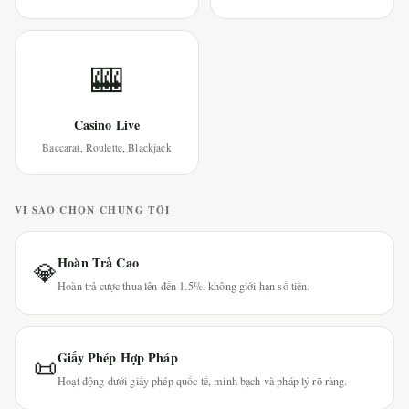
🎰
Casino Live
Baccarat, Roulette, Blackjack
VÌ SAO CHỌN CHÚNG TÔI
Hoàn Trả Cao
💎
Hoàn trả cược thua lên đến 1.5%, không giới hạn số tiền.
Giấy Phép Hợp Pháp
📜
Hoạt động dưới giấy phép quốc tế, minh bạch và pháp lý rõ ràng.