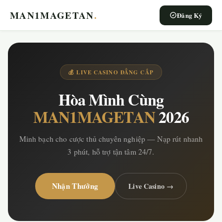
MAN1MAGETAN
.
Đăng Ký
💰 LIVE CASINO ĐẲNG CẤP
Hòa Mình Cùng
MAN1MAGETAN
2026
Minh bạch cho cược thủ chuyên nghiệp — Nạp rút nhanh
3 phút, hỗ trợ tận tâm 24/7.
Nhận Thưởng
Live Casino →