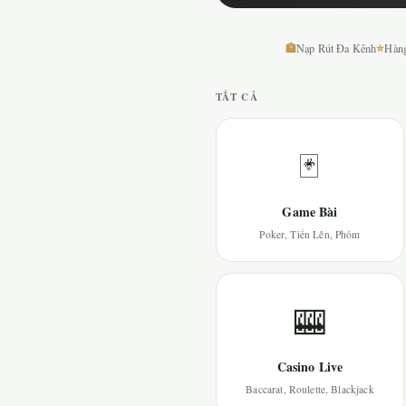
🏦
⭐
Nạp Rút Đa Kênh
Hàng
TẤT CẢ
🃏
Game Bài
Poker, Tiến Lên, Phỏm
🎰
Casino Live
Baccarat, Roulette, Blackjack