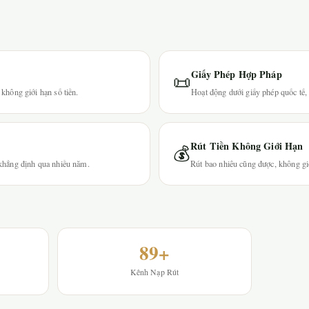
Giấy Phép Hợp Pháp
📜
 không giới hạn số tiền.
Hoạt động dưới giấy phép quốc tế,
Rút Tiền Không Giới Hạn
💰
khẳng định qua nhiều năm.
Rút bao nhiêu cũng được, không giớ
89+
Kênh Nạp Rút