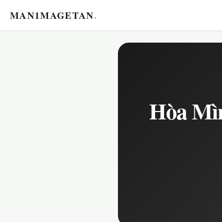
MAN1MAGETAN
.
Hòa Mì