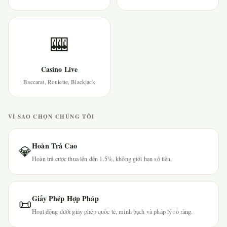
🎰
Casino Live
Baccarat, Roulette, Blackjack
VÌ SAO CHỌN CHÚNG TÔI
Hoàn Trả Cao
💎
Hoàn trả cược thua lên đến 1.5%, không giới hạn số tiền.
Giấy Phép Hợp Pháp
📜
Hoạt động dưới giấy phép quốc tế, minh bạch và pháp lý rõ ràng.