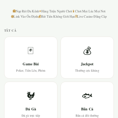
🏦
⭐
📱
Nạp Rút Đa Kênh
Hàng Triệu Người Chơi
Chơi Mọi Lúc Mọi Nơi
🌐
💰
🃏
Link Vào Ổn Định
Rút Tiền Không Giới Hạn
Live Casino Đẳng Cấp
TẤT CẢ
🃏
💰
Game Bài
Jackpot
Poker, Tiến Lên, Phỏm
Thưởng cực khủng
🐓
🐟
Đá Gà
Bắn Cá
Đá gà trực tiếp
Bắn cá đổi thưởng