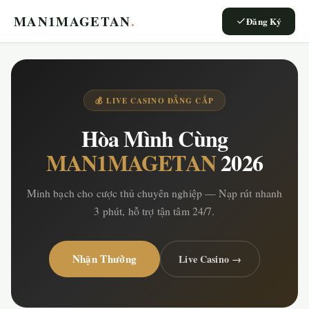
MAN1MAGETAN
.
Đăng Ký
💰 LIVE CASINO ĐẲNG CẤP
Hòa Mình Cùng
MAN1MAGETAN
2026
Minh bạch cho cược thủ chuyên nghiệp — Nạp rút nhanh
3 phút, hỗ trợ tận tâm 24/7.
Nhận Thưởng
Live Casino →