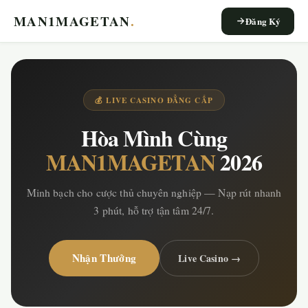
MAN1MAGETAN
.
Đăng Ký
💰 LIVE CASINO ĐẲNG CẤP
Hòa Mình Cùng
MAN1MAGETAN
2026
Minh bạch cho cược thủ chuyên nghiệp — Nạp rút nhanh
3 phút, hỗ trợ tận tâm 24/7.
Nhận Thưởng
Live Casino →