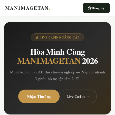
MAN1MAGETAN
.
Đăng Ký
💰 LIVE CASINO ĐẲNG CẤP
Hòa Mình Cùng
MAN1MAGETAN
2026
Minh bạch cho cược thủ chuyên nghiệp — Nạp rút nhanh
3 phút, hỗ trợ tận tâm 24/7.
Nhận Thưởng
Live Casino →