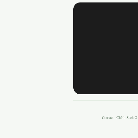
Contact
·
Chính Sách G