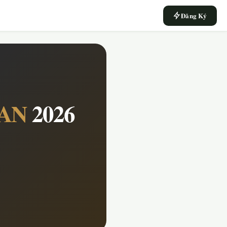
Đăng Ký
AN
2026