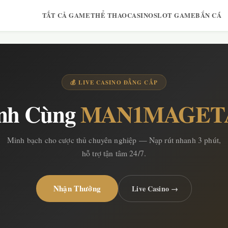
TẤT CẢ GAME
THỂ THAO
CASINO
SLOT GAME
BẮN CÁ
💰 LIVE CASINO ĐẲNG CẤP
nh Cùng
MAN1MAGET
Minh bạch cho cược thủ chuyên nghiệp — Nạp rút nhanh 3 phút,
hỗ trợ tận tâm 24/7.
Nhận Thưởng
Live Casino →