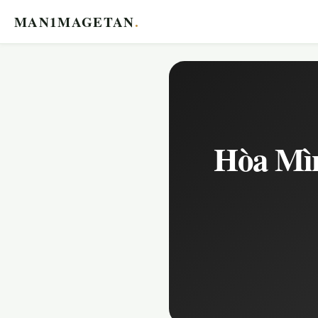
MAN1MAGETAN
.
Hòa Mì