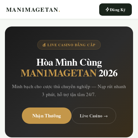
MAN1MAGETAN
.
Đăng Ký
💰 LIVE CASINO ĐẲNG CẤP
Hòa Mình Cùng
MAN1MAGETAN
2026
Minh bạch cho cược thủ chuyên nghiệp — Nạp rút nhanh
3 phút, hỗ trợ tận tâm 24/7.
Nhận Thưởng
Live Casino →