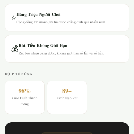
Hàng Triệu Người Chơi
⭐
Cộng đồng lớn mạnh, uy tín được khẳng định qua nhiều năm.
Rút Tiền Không Giới Hạn
💰
Rút bao nhiêu cũng được, không giới hạn số lần và số tiền.
ĐỘ PHỦ SÓNG
98%
89+
Giao Dịch Thành
Kênh Nạp Rút
Công