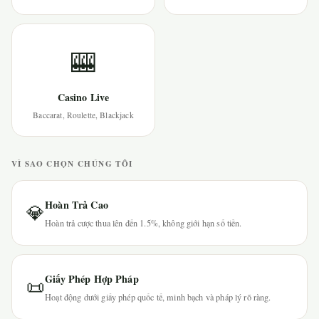
🎰
Casino Live
Baccarat, Roulette, Blackjack
VÌ SAO CHỌN CHÚNG TÔI
Hoàn Trả Cao
💎
Hoàn trả cược thua lên đến 1.5%, không giới hạn số tiền.
Giấy Phép Hợp Pháp
📜
Hoạt động dưới giấy phép quốc tế, minh bạch và pháp lý rõ ràng.