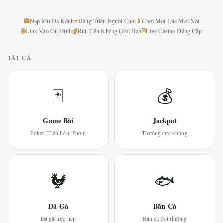
🏦
⭐
📱
Nạp Rút Đa Kênh
Hàng Triệu Người Chơi
Chơi Mọi Lúc Mọi Nơi
🌐
💰
🃏
Link Vào Ổn Định
Rút Tiền Không Giới Hạn
Live Casino Đẳng Cấp
TẤT CẢ
🃏
💰
Game Bài
Jackpot
Poker, Tiến Lên, Phỏm
Thưởng cực khủng
🐓
🐟
Đá Gà
Bắn Cá
Đá gà trực tiếp
Bắn cá đổi thưởng