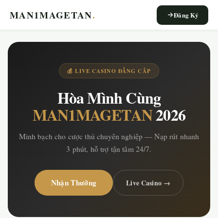
MAN1MAGETAN
.
Đăng Ký
💰 LIVE CASINO ĐẲNG CẤP
Hòa Mình Cùng
MAN1MAGETAN
2026
Minh bạch cho cược thủ chuyên nghiệp — Nạp rút nhanh
3 phút, hỗ trợ tận tâm 24/7.
Nhận Thưởng
Live Casino →