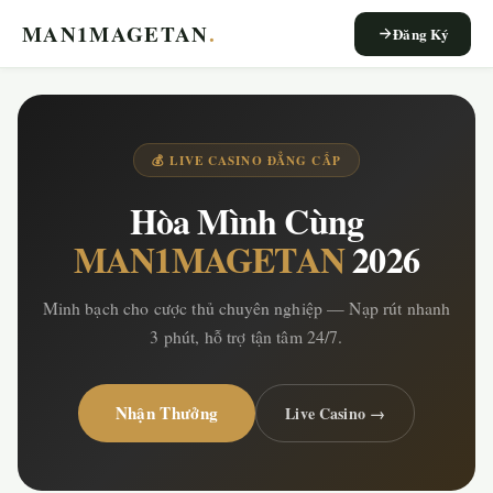
MAN1MAGETAN
.
Đăng Ký
💰 LIVE CASINO ĐẲNG CẤP
Hòa Mình Cùng
MAN1MAGETAN
2026
Minh bạch cho cược thủ chuyên nghiệp — Nạp rút nhanh
3 phút, hỗ trợ tận tâm 24/7.
Nhận Thưởng
Live Casino →