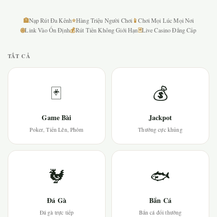
🏦
⭐
📱
Nạp Rút Đa Kênh
Hàng Triệu Người Chơi
Chơi Mọi Lúc Mọi Nơi
🌐
💰
🃏
Link Vào Ổn Định
Rút Tiền Không Giới Hạn
Live Casino Đẳng Cấp
TẤT CẢ
🃏
💰
Game Bài
Jackpot
Poker, Tiến Lên, Phỏm
Thưởng cực khủng
🐓
🐟
Đá Gà
Bắn Cá
Đá gà trực tiếp
Bắn cá đổi thưởng