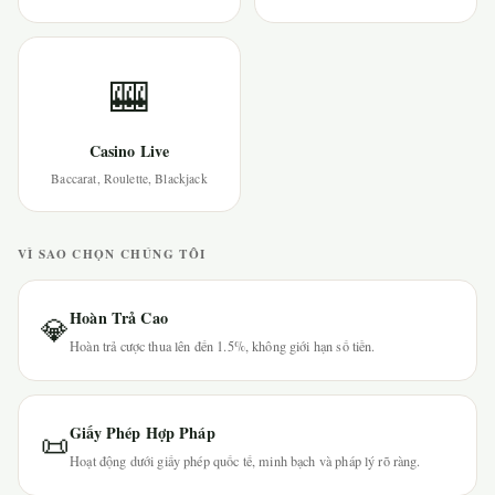
🎰
Casino Live
Baccarat, Roulette, Blackjack
VÌ SAO CHỌN CHÚNG TÔI
Hoàn Trả Cao
💎
Hoàn trả cược thua lên đến 1.5%, không giới hạn số tiền.
Giấy Phép Hợp Pháp
📜
Hoạt động dưới giấy phép quốc tế, minh bạch và pháp lý rõ ràng.