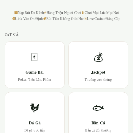
🏦
⭐
📱
Nạp Rút Đa Kênh
Hàng Triệu Người Chơi
Chơi Mọi Lúc Mọi Nơi
🌐
💰
🃏
Link Vào Ổn Định
Rút Tiền Không Giới Hạn
Live Casino Đẳng Cấp
TẤT CẢ
🃏
💰
Game Bài
Jackpot
Poker, Tiến Lên, Phỏm
Thưởng cực khủng
🐓
🐟
Đá Gà
Bắn Cá
Đá gà trực tiếp
Bắn cá đổi thưởng