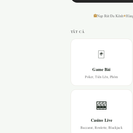
🏦
⭐
Nạp Rút Đa Kênh
Hàng
TẤT CẢ
🃏
Game Bài
Poker, Tiến Lên, Phỏm
🎰
Casino Live
Baccarat, Roulette, Blackjack