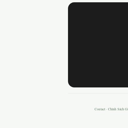
Contact
·
Chính Sách G