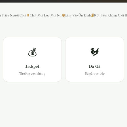
📱
🌐
💰
 Triệu Người Chơi
Chơi Mọi Lúc Mọi Nơi
Link Vào Ổn Định
Rút Tiền Không Giới 
💰
🐓
Jackpot
Đá Gà
Thưởng cực khủng
Đá gà trực tiếp