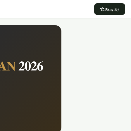
Đăng Ký
AN
2026