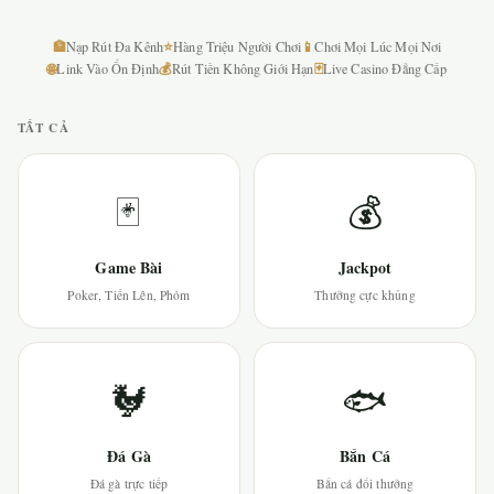
🏦
⭐
📱
Nạp Rút Đa Kênh
Hàng Triệu Người Chơi
Chơi Mọi Lúc Mọi Nơi
🌐
💰
🃏
Link Vào Ổn Định
Rút Tiền Không Giới Hạn
Live Casino Đẳng Cấp
TẤT CẢ
🃏
💰
Game Bài
Jackpot
Poker, Tiến Lên, Phỏm
Thưởng cực khủng
🐓
🐟
Đá Gà
Bắn Cá
Đá gà trực tiếp
Bắn cá đổi thưởng